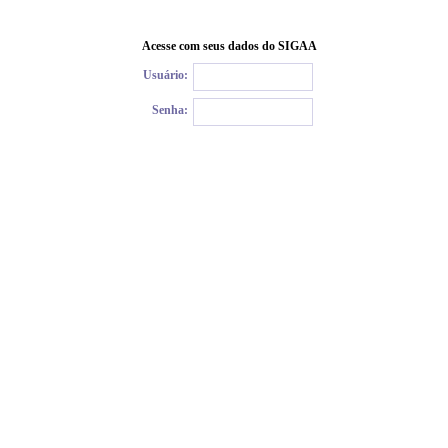
Acesse com seus dados do SIGAA
Usuário:
Senha: